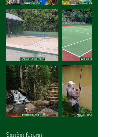
Sessões futuras