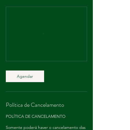
Agendar
Política de Cancelamento
POLÍTICA DE CANCELAMENTO
Somente poderá haver o cancelamento das